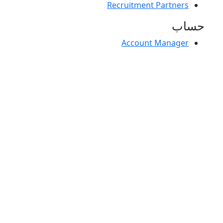
Recruitment Partners
حساب
Account Manager