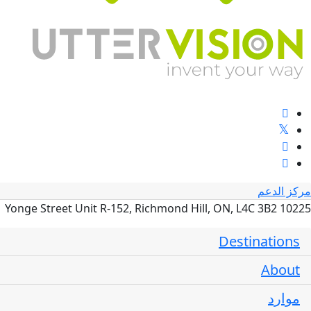
مركز الدعم
10225 Yonge Street Unit R-152, Richmond Hill, ON, L4C 3B2
Destinations
About
موارد