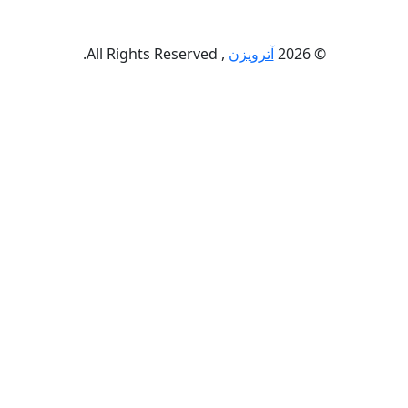
© 2026
آترویزن
, All Rights Reserved.