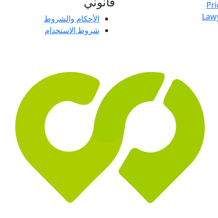
قانوني
Pri
Law
الأحكام والشروط
شروط الاستخدام